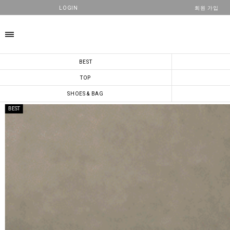
LOGIN
회원 가입
카테고리
BEST
TOP
SHOES & BAG
BEST