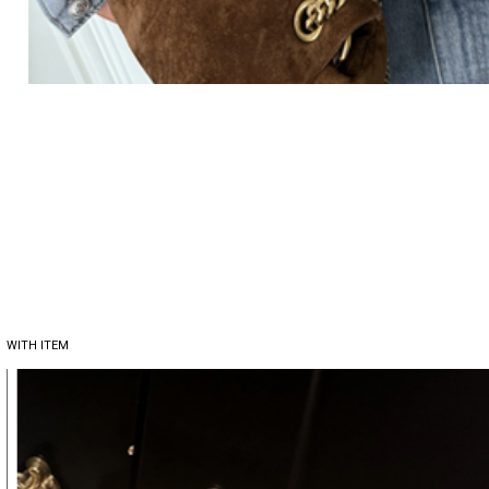
WITH ITEM