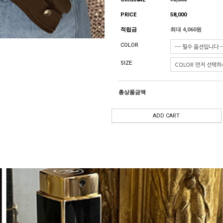
PRICE
58,000
적립금
최대 4,060원
COLOR
SIZE
총상품금액
ADD CART