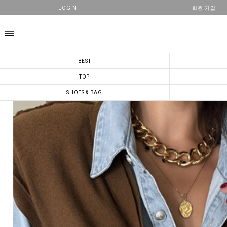
LOGIN
회원 가입
카테고리
BEST
TOP
SHOES & BAG