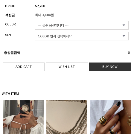
PRICE
57,200
적립금
최대 4,004원
COLOR
SIZE
총상품금액
0
ADD CART
WISH LIST
BUY NOW
WITH ITEM